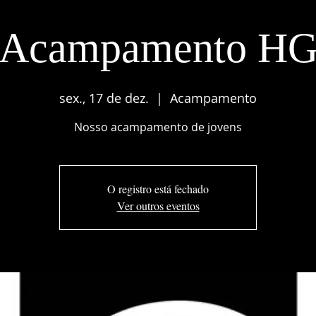
Acampamento H
sex., 17 de dez.
  |  
Acampamento
Nosso acampamento de jovens
O registro está fechado
Ver outros eventos