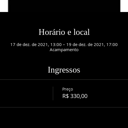
Horário e local
17 de dez. de 2021, 13:00 – 19 de dez. de 2021, 17:00
Acampamento
Ingressos
Preço
R$ 330,00