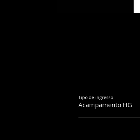
Tipo de ingresso
Acampamento HG