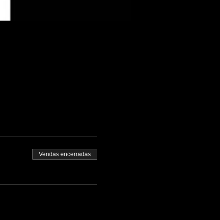
Vendas encerradas