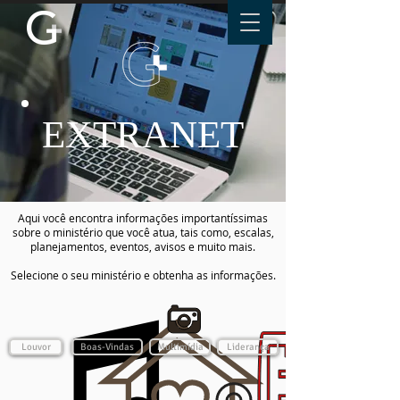
EXTRANET
Aqui você encontra informações importantíssimas
sobre o ministério que você atua, tais como, escalas,
planejamentos, eventos, avisos e muito mais.
Selecione o seu ministério e obtenha as informações.
Louvor
Boas-Vindas
Multimídia
Liderança