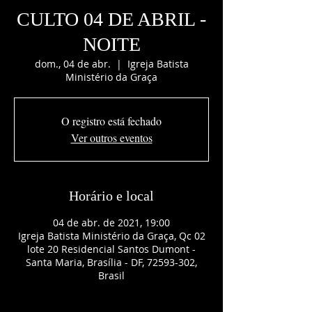
CULTO 04 DE ABRIL -
NOITE
dom., 04 de abr.
  |  
Igreja Batista
Ministério da Graça
O registro está fechado
Ver outros eventos
Horário e local
04 de abr. de 2021, 19:00
Igreja Batista Ministério da Graça, Qc 02
lote 20 Residencial Santos Dumont -
Santa Maria, Brasília - DF, 72593-302,
Brasil