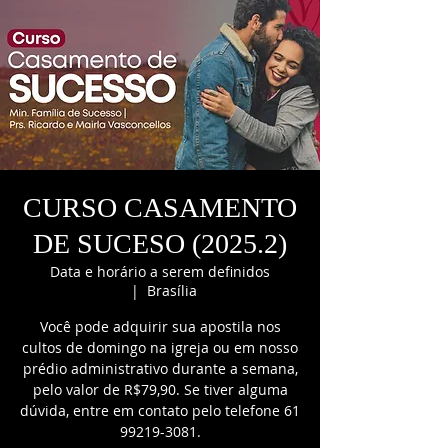
CURSO CASAMENTO
DE SUCESO (2025.2)
Data e horário a serem definidos
  |  
Brasília
Você pode adquirir sua apostila nos
cultos de domingo na igreja ou em nosso
prédio administrativo durante a semana,
pelo valor de R$79,90. Se tiver alguma
dúvida, entre em contato pelo telefone 61
99219-3081.