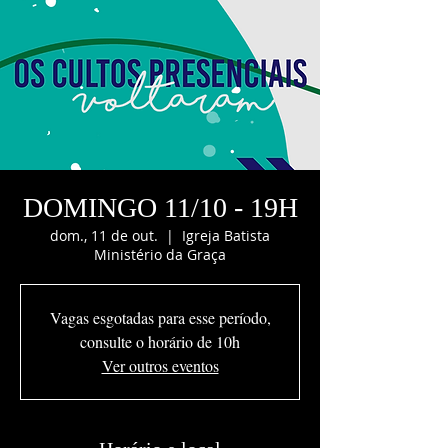
DOMINGO 11/10 - 19H
dom., 11 de out.
  |  
Igreja Batista
Ministério da Graça
Vagas esgotadas para esse período,
consulte o horário de 10h
Ver outros eventos