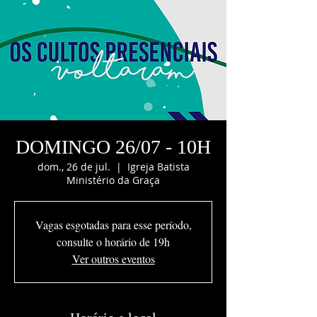
DOMINGO 26/07 - 10H
dom., 26 de jul.
  |  
Igreja Batista
Ministério da Graça
Vagas esgotadas para esse período,
consulte o horário de 19h
Ver outros eventos