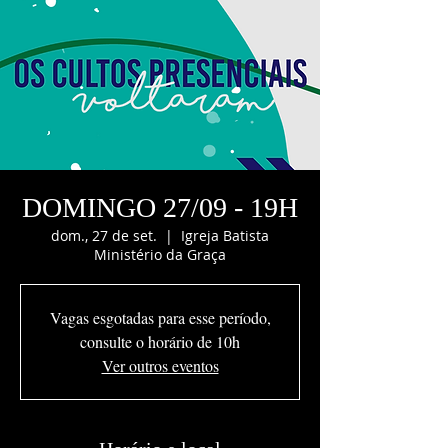
DOMINGO 27/09 - 19H
dom., 27 de set.
  |  
Igreja Batista
Ministério da Graça
Vagas esgotadas para esse período,
consulte o horário de 10h
Ver outros eventos