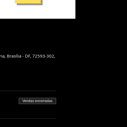
, Brasília - DF, 72593-302,
Vendas encerradas