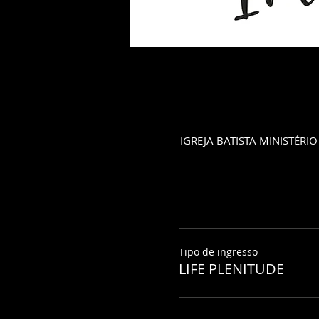
IGREJA BATISTA MINISTÉRIO 
Tipo de ingresso
LIFE PLENITUDE