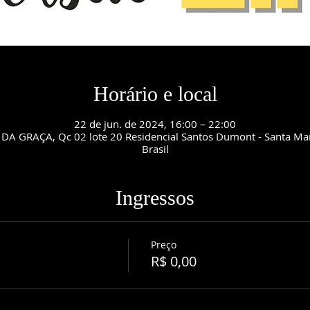
Horário e local
22 de jun. de 2024, 16:00 – 22:00
DA GRAÇA, Qc 02 lote 20 Residencial Santos Dumont - Santa Maria
Brasil
Ingressos
Preço
R$ 0,00