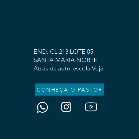
END. CL 213 LOTE 05
SANTA MARIA NORTE
Atrás da auto-escola Veja
CONHEÇA O PASTOR