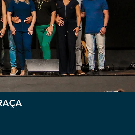
GRAÇA