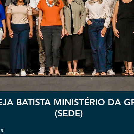
EJA BATISTA MINISTÉRIO DA 
(SEDE)
ial