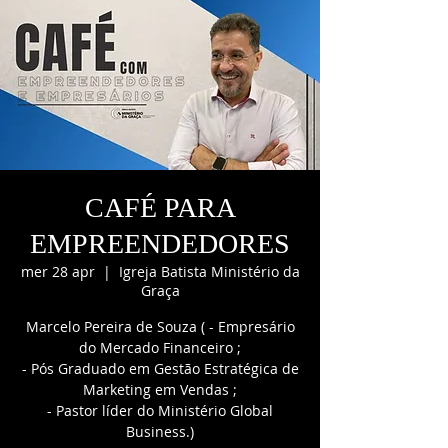
CAFÉ PARA
EMPREENDEDORES
mer 28 apr
  |  
Igreja Batista Ministério da
Graça
Marcelo Pereira de Souza ( - Empresário
do Mercado Financeiro ;
- Pós Graduado em Gestão Estratégica de
Marketing em Vendas ;
- Pastor líder do Ministério Global
Business.)