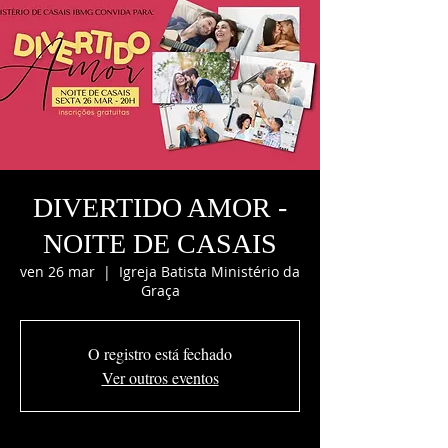
DIVERTIDO AMOR -
NOITE DE CASAIS
ven 26 mar
  |  
Igreja Batista Ministério da
Graça
O registro está fechado
Ver outros eventos